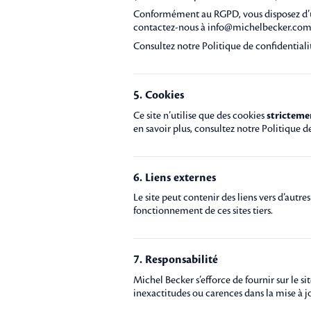
Conformément au RGPD, vous disposez d’un d
contactez-nous à
info@michelbecker.co
Consultez notre
Politique de confidentiali
5. Cookies
Ce site n’utilise que des cookies
stricteme
en savoir plus, consultez notre
Politique d
6. Liens externes
Le site peut contenir des liens vers d’autr
fonctionnement de ces sites tiers.
7. Responsabilité
Michel Becker s’efforce de fournir sur le si
inexactitudes ou carences dans la mise à jour