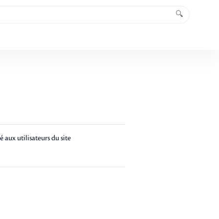
🔍
aux utilisateurs du site