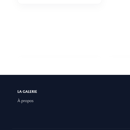
LA GALERIE
À propos