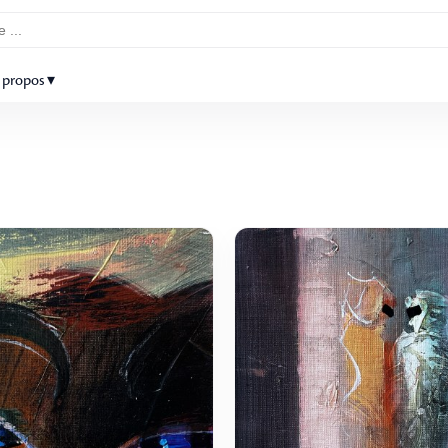
 propos ▾