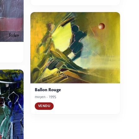
Ballon Rouge
moyen - 1995
VENDU