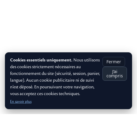
Cookies essentiels uniquement.
Nous utilisons
Fermer
des cookies strictement nécessaires au
J’ai
fonctionnement du site (sécurité, session, panier,
compris
langue). Aucun cookie publicitaire ni de suivi
n’est déposé. En poursuivant votre navigation,
vous acceptez ces cookies techniques.
En savoir plus
Œuvres mises en avant